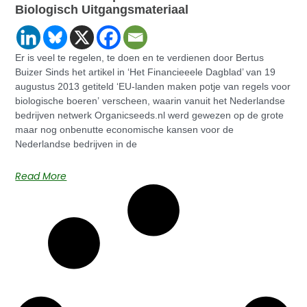
Biologisch Uitgangsmateriaal
Er is veel te regelen, te doen en te verdienen door Bertus
Buizer Sinds het artikel in ‘Het Financieeele Dagblad’ van 19
augustus 2013 getiteld ‘EU-landen maken potje van regels voor
biologische boeren’ verscheen, waarin vanuit het Nederlandse
bedrijven netwerk Organicseeds.nl werd gewezen op de grote
maar nog onbenutte economische kansen voor de
Nederlandse bedrijven in de
Read More