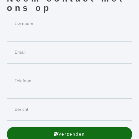
ons op
Verzenden