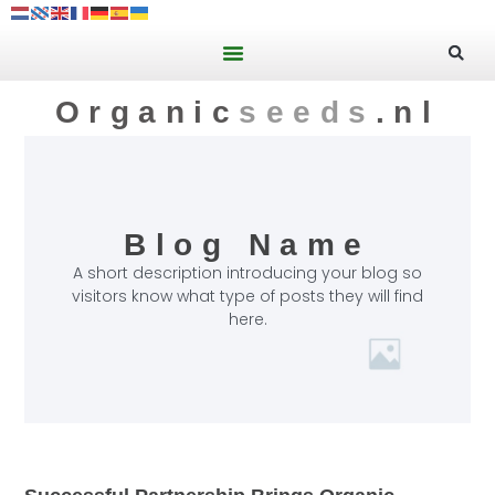
Organic
seeds
.nl
Blog Name
A short description introducing your blog so
visitors know what type of posts they will find
here.