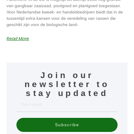
van gangbaar zaaizaad, pootgoed en plantgoed toegestaan.
Voor Nederlandse kweek- en handelsbedrijven biedt dat in de
tussentijd extra kansen voor de veredeling van rassen die
geschikt zijn voor de biologische land-
Read More
Join our
newsletter to
stay updated
Subscribe