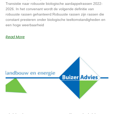
Transistie naar robuuste biologische aardappelrassen 2022-
2026. In het convenant wordt de volgende definitie van
robuuste rassen gehanteerd:Robuuste rassen zijn rassen die
constant presteren onder biologische teeltomstandigheden en
een hoge weerbaarheid
Read More