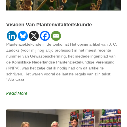
Visioen Van Plantenvitaliteitskunde
Plantenziektekunde in de toekomst Het opinie artikel van J. C.
Zadoks (voor mij nog altijd professor) in het meest recente
nummer van Gewasbescherming, het mededelingenblad van
de Koninklijke Nederlandse Plantenziektekundige Vereniging
(KNPV), was het zetje dat ik nodig had om dit artikel te
schrijven. Het waren vooral de laatste regels van zijn tekst:
“Wie weet
Read More