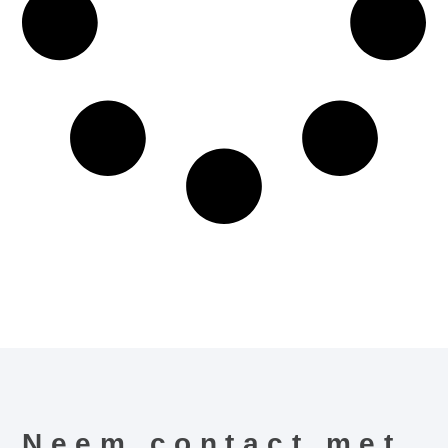
Neem contact met