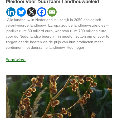
Pleidooi Voor Duurzaam Landbouwbeleid
“Alle landbouw in Nederland is uiterlijk in 2050 ecologisch
verantwoorde landbouw” Europa zou de landbouwsubsidies –
jaarlijks ruim 50 miljard euro, waarvan ruim 700 miljoen euro
voor de Nederlandse boeren – in moeten zetten om er voor te
zorgen dat de boeren via de prijs van hun producten meer
verdienen met duurzame landbouw. Hoe hoger
Read More