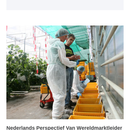
Nederlands Perspectief Van Wereldmarktleider