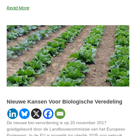
Read More
Nieuwe Kansen Voor Biologische Veredeling
De nieuwe bio-verordening is op 20 november 2017
goedgekeurd door de Landbouwcommissie van het Europees
Parlement. In de EU is mogelijk tot uiterlijk 2035 nog gebruik