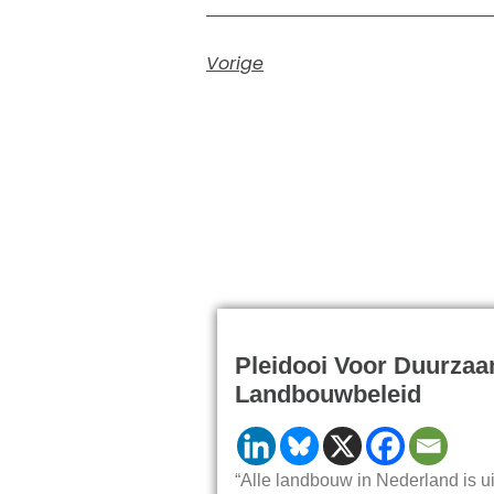
Vorige
Pleidooi Voor Duurza
Landbouwbeleid
“Alle landbouw in Nederland is ui