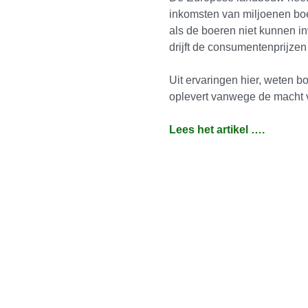
inkomsten van miljoenen boe
als de boeren niet kunnen in
drijft de consumentenprijzen
Uit ervaringen hier, weten 
oplevert vanwege de macht 
Lees het artikel ….