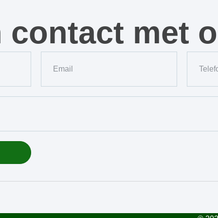
contact met 