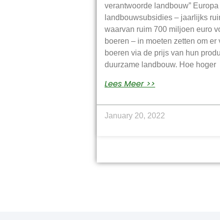
verantwoorde landbouw” Europa
landbouwsubsidies – jaarlijks rui
waarvan ruim 700 miljoen euro 
boeren – in moeten zetten om er 
boeren via de prijs van hun pro
duurzame landbouw. Hoe hoger
Lees Meer >>
January 20, 2022