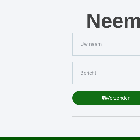
Neem 
Verzenden