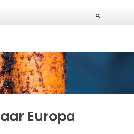
Naar Europa