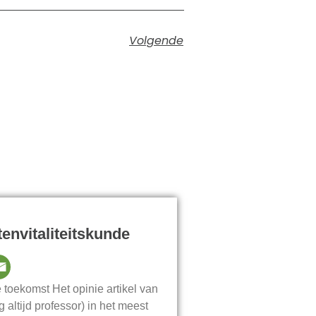
Volgende
envitaliteitskunde
 toekomst Het opinie artikel van
 altijd professor) in het meest