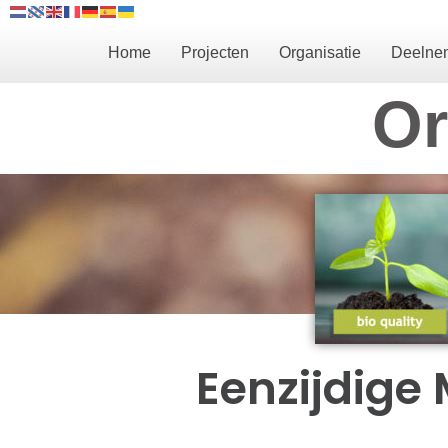
Home
Projecten
Organisatie
Deelne
Or
Eenzijdige