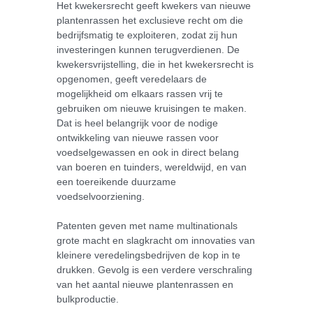
Het kwekersrecht geeft kwekers van nieuwe
plantenrassen het exclusieve recht om die
bedrijfsmatig te exploiteren, zodat zij hun
investeringen kunnen terugverdienen. De
kwekersvrijstelling, die in het kwekersrecht is
opgenomen, geeft veredelaars de
mogelijkheid om elkaars rassen vrij te
gebruiken om nieuwe kruisingen te maken.
Dat is heel belangrijk voor de nodige
ontwikkeling van nieuwe rassen voor
voedselgewassen en ook in direct belang
van boeren en tuinders, wereldwijd, en van
een toereikende duurzame
voedselvoorziening.
Patenten geven met name multinationals
grote macht en slagkracht om innovaties van
kleinere veredelingsbedrijven de kop in te
drukken. Gevolg is een verdere verschraling
van het aantal nieuwe plantenrassen en
bulkproductie.