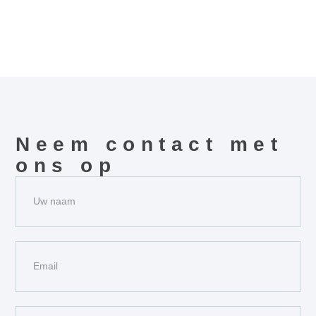
Neem contact met
ons op