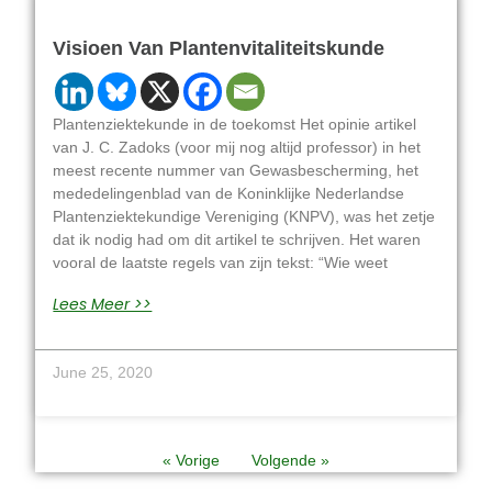
Visioen Van Plantenvitaliteitskunde
Plantenziektekunde in de toekomst Het opinie artikel
van J. C. Zadoks (voor mij nog altijd professor) in het
meest recente nummer van Gewasbescherming, het
mededelingenblad van de Koninklijke Nederlandse
Plantenziektekundige Vereniging (KNPV), was het zetje
dat ik nodig had om dit artikel te schrijven. Het waren
vooral de laatste regels van zijn tekst: “Wie weet
Lees Meer >>
June 25, 2020
« Vorige
Volgende »