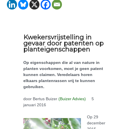
Kwekersvrijstelling in
gevaar door patenten op
planteigenschappen
Op eigenschappen die al van nature in
planten voorkomen, moet je geen patent
kunnen claimen. Veredelaars horen
elkaars plantenrassen vrij te kunnen
gebruiken.
door Bertus Buizer
(Buizer Advies)
5
januari 2016
Op 29
december