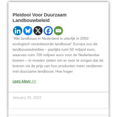
Pleidooi Voor Duurzaam
Landbouwbeleid
“Alle landbouw in Nederland is uiterlijk in 2050
ecologisch verantwoorde landbouw” Europa zou de
landbouwsubsidies – jaarlijks ruim 50 miljard euro,
waarvan ruim 700 miljoen euro voor de Nederlandse
boeren – in moeten zetten om er voor te zorgen dat de
boeren via de prijs van hun producten meer verdienen
met duurzame landbouw. Hoe hoger
Lees Meer >>
January 20, 2022