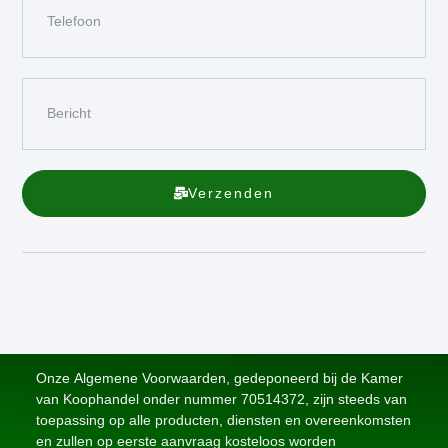
Verzenden
Onze Algemene Voorwaarden, gedeponeerd bij de Kamer
van Koophandel onder nummer 70514372, zijn steeds van
toepassing op alle producten, diensten en overeenkomsten
en zullen op eerste aanvraag kosteloos worden