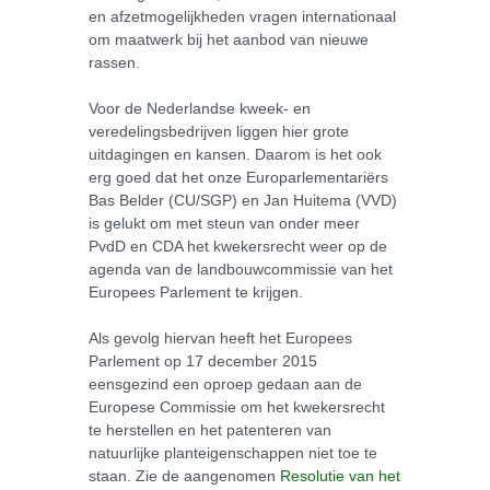
en afzetmogelijkheden vragen internationaal
om maatwerk bij het aanbod van nieuwe
rassen.
Voor de Nederlandse kweek- en
veredelingsbedrijven liggen hier grote
uitdagingen en kansen. Daarom is het ook
erg goed dat het onze Europarlementariërs
Bas Belder (CU/SGP) en Jan Huitema (VVD)
is gelukt om met steun van onder meer
PvdD en CDA het kwekersrecht weer op de
agenda van de landbouwcommissie van het
Europees Parlement te krijgen.
Als gevolg hiervan heeft het Europees
Parlement op 17 december 2015
eensgezind een oproep gedaan aan de
Europese Commissie om het kwekersrecht
te herstellen en het patenteren van
natuurlijke planteigenschappen niet toe te
staan. Zie de aangenomen
Resolutie van het