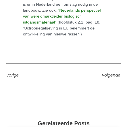
is er in Nederland een omslag nodig in de
landbouw. Zie ook:
“Nederlands perspectief
van wereldmarktleider biologisch
uitgangsmateriaal”
(hoofdstuk 2.2, pag. 18,
‘Octrooiregelgeving in EU belemmert de
ontwikkeling van nieuwe rassen’)
Vorige
Volgende
Gerelateerde Posts