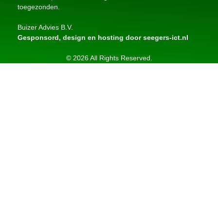
toegezonden.
Buizer Advies B.V.
Gesponsord, design en hosting door seegers-ict.nl
© 2026 All Rights Reserved.