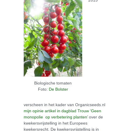
2015
Biologische tomaten
Foto:
De Bolster
verscheen in het kader van Organicseeds.nl
mijn opinie artikel in dagblad Trouw ‘Geen
monopolie op verbetering planten’
over de
kwekersvrijstelling in het Europees
kwekersrecht. De kwekersvrijstelling is in